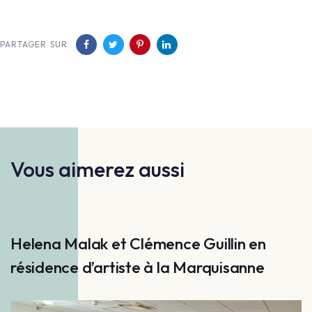
PARTAGER SUR
Vous aimerez aussi
Helena Malak et Clémence Guillin en
résidence d’artiste à la Marquisanne