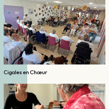
Cigales en Chœur