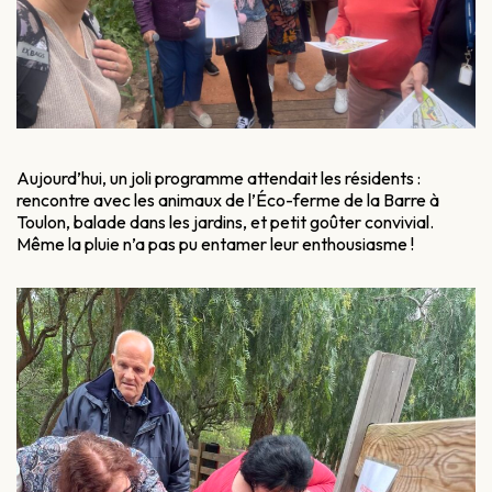
Aujourd’hui, un joli programme attendait les résidents :
rencontre avec les animaux de l’Éco-ferme de la Barre à
Toulon, balade dans les jardins, et petit goûter convivial.
Même la pluie n’a pas pu entamer leur enthousiasme !