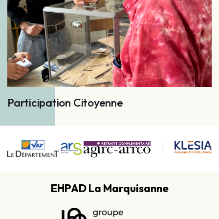
Participation Citoyenne
EHPAD La Marquisanne