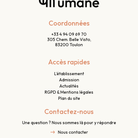
Coordonnées
+33 4 94 09 69 70
305 Chem. Belle Visto,
83200 Toulon
Accès rapides
L’établissement
Admission
Actualités
RGPD & Mentions légales
Plan du site
Contactez-nous
Une question ? Nous sommes là pour y répondre
Nous contacter