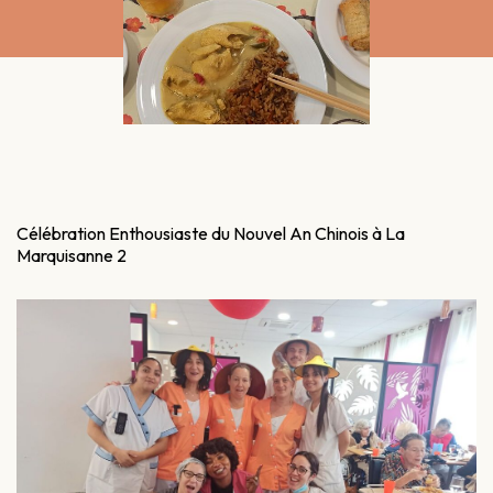
Célébration Enthousiaste du Nouvel An Chinois à La
Marquisanne 2