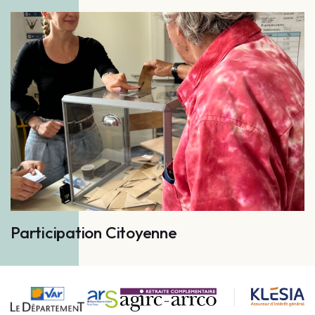
Participation Citoyenne