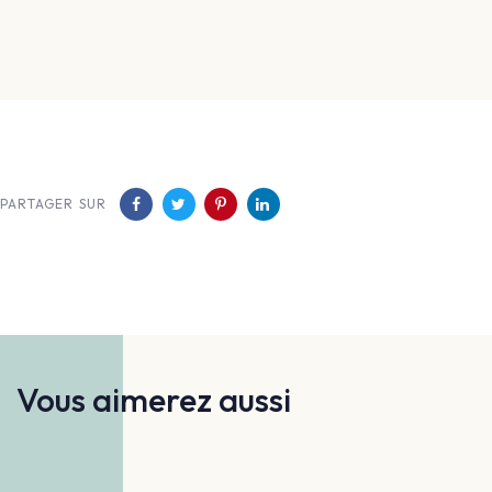
PARTAGER SUR
Vous aimerez aussi