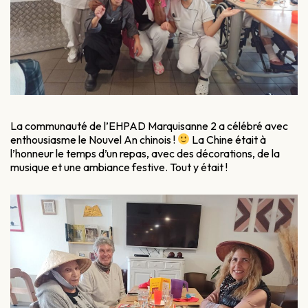
La communauté de l’EHPAD Marquisanne 2 a célébré avec
enthousiasme le Nouvel An chinois !
La Chine était à
l’honneur le temps d’un repas, avec des décorations, de la
musique et une ambiance festive. Tout y était !