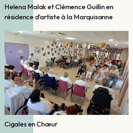
Helena Malak et Clémence Guillin en
résidence d’artiste à la Marquisanne
Cigales en Chœur