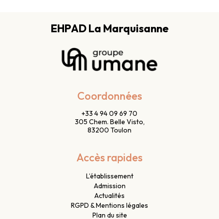
EHPAD La Marquisanne
Coordonnées
+33 4 94 09 69 70
305 Chem. Belle Visto,
83200 Toulon
Accès rapides
L’établissement
Admission
Actualités
RGPD & Mentions légales
Plan du site